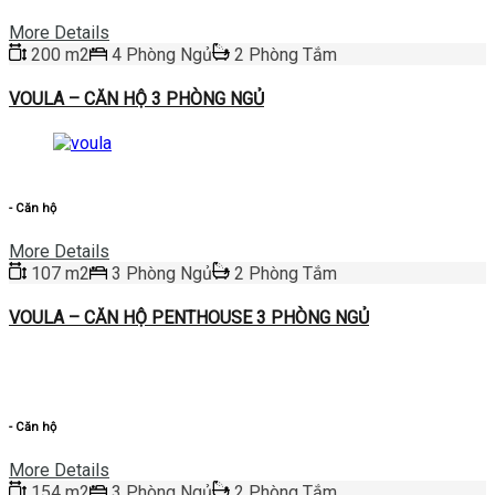
More Details
200 m2
4 Phòng Ngủ
2 Phòng Tắm
VOULA – CĂN HỘ 3 PHÒNG NGỦ
Cần Bán
- Căn hộ
More Details
107 m2
3 Phòng Ngủ
2 Phòng Tắm
VOULA – CĂN HỘ PENTHOUSE 3 PHÒNG NGỦ
Cần Bán
- Căn hộ
More Details
154 m2
3 Phòng Ngủ
2 Phòng Tắm