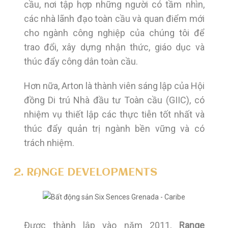
cầu, nơi tập hợp những người có tầm nhìn,
các nhà lãnh đạo toàn cầu và quan điểm mới
cho ngành công nghiệp của chúng tôi để
trao đổi, xây dựng nhận thức, giáo dục và
thúc đẩy công dân toàn cầu.
Hơn nữa, Arton là thành viên sáng lập của Hội
đồng Di trú Nhà đầu tư Toàn cầu (GIIC), có
nhiệm vụ thiết lập các thực tiễn tốt nhất và
thúc đẩy quản trị ngành bền vững và có
trách nhiệm.
2. RANGE DEVELOPMENTS
Được thành lập vào năm 2011,
Range