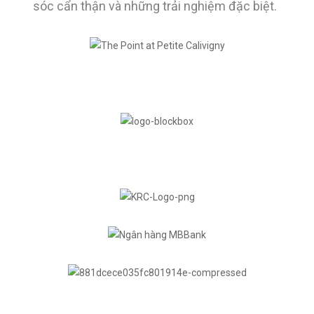
sóc cẩn thận và những trải nghiệm đặc biệt.