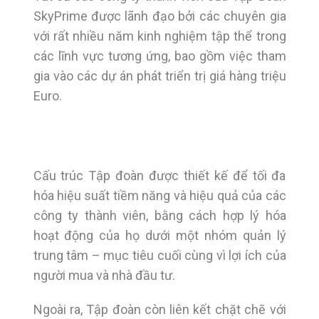
SkyPrime được lãnh đạo bởi các chuyên gia
với rất nhiều năm kinh nghiệm tập thể trong
các lĩnh vực tương ứng, bao gồm việc tham
gia vào các dự án phát triển trị giá hàng triệu
Euro.
Cấu trúc Tập đoàn được thiết kế để tối đa
hóa hiệu suất tiềm năng và hiệu quả của các
công ty thành viên, bằng cách hợp lý hóa
hoạt động của họ dưới một nhóm quản lý
trung tâm – mục tiêu cuối cùng vì lợi ích của
người mua và nhà đầu tư.
Ngoài ra, Tập đoàn còn liên kết chặt chẽ với