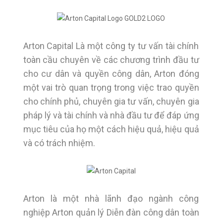
Arton Capital Là một công ty tư vấn tài chính
toàn cầu chuyên về các chương trình đầu tư
cho cư dân và quyền công dân, Arton đóng
một vai trò quan trọng trong việc trao quyền
cho chính phủ, chuyên gia tư vấn, chuyên gia
pháp lý và tài chính và nhà đầu tư để đáp ứng
mục tiêu của họ một cách hiệu quả, hiệu quả
và có trách nhiệm.
Arton là một nhà lãnh đạo ngành công
nghiệp Arton quản lý Diễn đàn công dân toàn