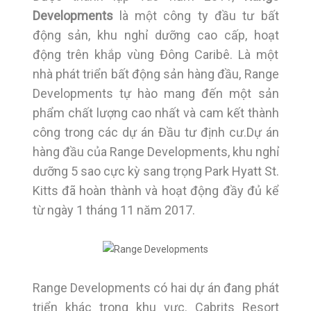
Developments
là một công ty đầu tư bất
động sản, khu nghỉ dưỡng cao cấp, hoạt
động trên khắp vùng Đông Caribê. Là một
nhà phát triển bất động sản hàng đầu, Range
Developments tự hào mang đến một sản
phẩm chất lượng cao nhất và cam kết thành
công trong các dự án Đầu tư định cư.Dự án
hàng đầu của Range Developments, khu nghỉ
dưỡng 5 sao cực kỳ sang trọng Park Hyatt St.
Kitts đã hoàn thành và hoạt động đầy đủ kể
từ ngày 1 tháng 11 năm 2017.
Range Developments có hai dự án đang phát
triển khác trong khu vực. Cabrits Resort