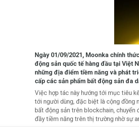
Ngày 01/09/2021, Moonka chính thức 
động sản quốc tế hàng đầu tại Việt N
những địa điểm tiềm năng và phát t
cấp các sản phẩm bất động sản đa d
Việc hợp tác này hướng tới mục tiêu 
tới người dùng, đặc biệt là cộng đồng
bất động sản trên blockchain, chuyển 
đầy tiềm năng trên thị trường nhờ sự 