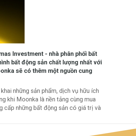
mas Investment - nhà phân phối bất
ình bất động sản chất lượng nhất với
Moonka sẽ có thêm một nguồn cung
khai những sản phẩm, dịch vụ hữu ích
ong khi Moonka là nền tảng cùng mua
g cấp những bất động sản có giá trị và