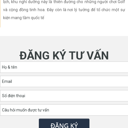
lịch, khu nghỉ dưỡng này là thiên đường cho những người chơi Golf
và cộng đồng tinh hoa. Đây còn là nơi lý tưởng để tổ chức một sự
kiện mang tầm quốc tế
ĐĂNG KÝ TƯ VẤN
ĐĂNG KÝ