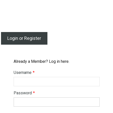
Login or Register
Already a Member? Log in here.
Username
*
Password
*