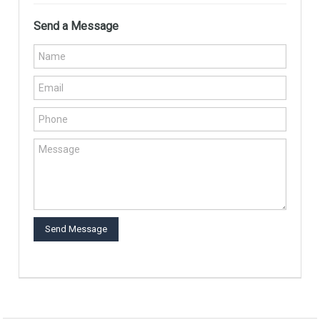
Send a Message