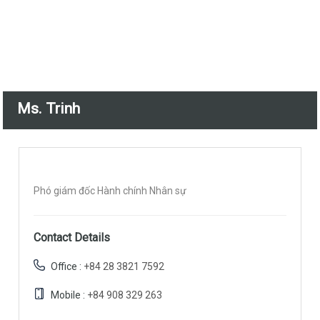
Ms. Trinh
Phó giám đốc Hành chính Nhân sự
Contact Details
Office :
+84 28 3821 7592
Mobile :
+84 908 329 263